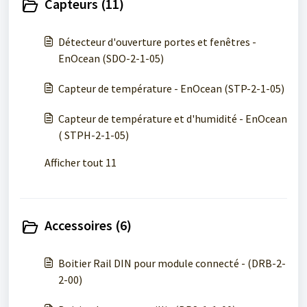
Capteurs (11)
Détecteur d'ouverture portes et fenêtres -
EnOcean (SDO-2-1-05)
Capteur de température - EnOcean (STP-2-1-05)
Capteur de température et d'humidité - EnOcean
( STPH-2-1-05)
Afficher tout 11
Accessoires (6)
Boitier Rail DIN pour module connecté - (DRB-2-
2-00)