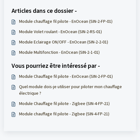
Articles dans ce dossier -
Module chauffage fil pilote - EnOcean (SIN-2-FP-01)
Module Volet roulant - EnOcean (SIN-2-RS-01)
Module Eclairage ON/OFF - EnOcean (SIN-2-2-01)
Module Multifonction - EnOcean (SIN-2-1-01)
Vous pourriez être intéressé par -
Module Chauffage fil pilote - EnOcean (SIN-2-FP-01)
Quel module dois-je utiliser pour piloter mon chauffage
électrique ?
Module Chauffage fil pilote - Zigbee (SIN-4-FP-21)
Module chauffage fil pilote - Zigbee (SIN-4-FP-21)