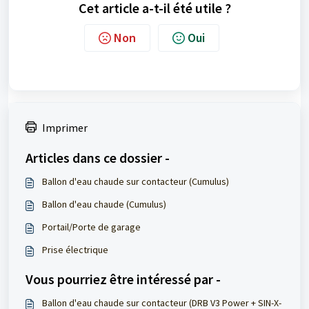
Cet article a-t-il été utile ?
Non
Oui
Imprimer
Articles dans ce dossier -
Ballon d'eau chaude sur contacteur (Cumulus)
Ballon d'eau chaude (Cumulus)
Portail/Porte de garage
Prise électrique
Vous pourriez être intéressé par -
Ballon d'eau chaude sur contacteur (DRB V3 Power + SIN-X-