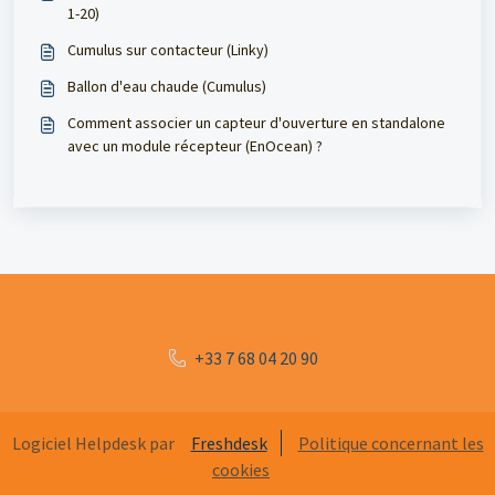
1-20)
Cumulus sur contacteur (Linky)
Ballon d'eau chaude (Cumulus)
Comment associer un capteur d'ouverture en standalone
avec un module récepteur (EnOcean) ?
+33 7 68 04 20 90
Logiciel Helpdesk par
Freshdesk
Politique concernant les
cookies