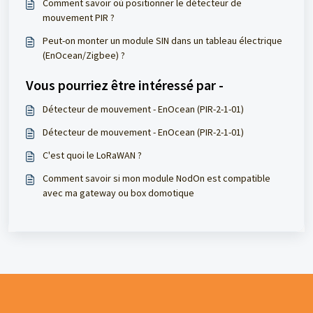
Comment savoir où positionner le détecteur de
mouvement PIR ?
Peut-on monter un module SIN dans un tableau électrique
(EnOcean/Zigbee) ?
Vous pourriez être intéressé par -
Détecteur de mouvement - EnOcean (PIR-2-1-01)
Détecteur de mouvement - EnOcean (PIR-2-1-01)
C'est quoi le LoRaWAN ?
Comment savoir si mon module NodOn est compatible
avec ma gateway ou box domotique