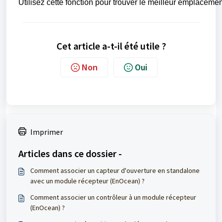
Utilisez cette fonction pour trouver le meilleur emplacemen
Cet article a-t-il été utile ?
Non
Oui
Imprimer
Articles dans ce dossier -
Comment associer un capteur d'ouverture en standalone
avec un module récepteur (EnOcean) ?
Comment associer un contrôleur à un module récepteur
(EnOcean) ?