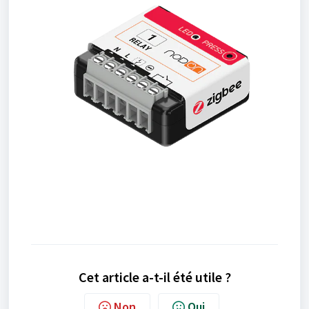
Cet article a-t-il été utile ?
Non
Oui